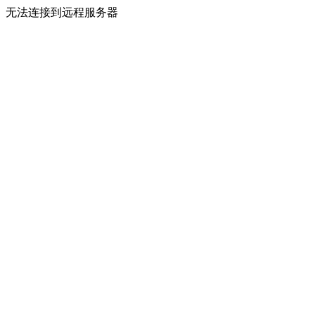
无法连接到远程服务器